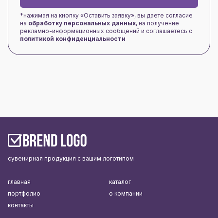
*нажимая на кнопку «Оставить заявку», вы даете согласие
на
обработку персональных данных
, на получение
рекламно-информационных сообщений и соглашаетесь с
политикой конфиденциальности
сувенирная продукция с вашим логотипом
главная
каталог
портфолио
о компании
контакты