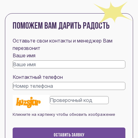
ПОМОЖЕМ ВАМ ДАРИТЬ РАДОСТЬ
Оставьте свои контакты и менеджер Вам
перезвонит
Ваше имя
Контактный телефон
Кликните на картинку чтобы обновить изображение
ОСТАВИТЬ ЗАЯВКУ