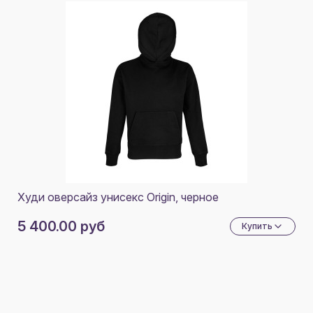
Худи оверсайз унисекс Origin, черное
5 400.00 руб
Купить