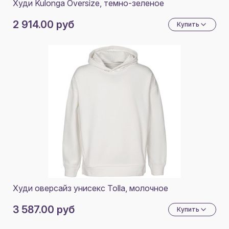
Худи Kulonga Oversize, темно-зеленое
2 914.00 руб
Купить
Худи оверсайз унисекс Tolla, молочное
3 587.00 руб
Купить