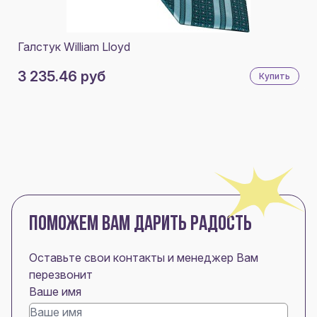
Галстук William Lloyd
3 235.46 руб
Купить
ПОМОЖЕМ ВАМ ДАРИТЬ РАДОСТЬ
Оставьте свои контакты и менеджер Вам
перезвонит
Ваше имя