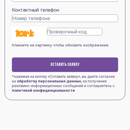
Контактный телефон
Кликните на картинку чтобы обновить изображение
ОСТАВИТЬ ЗАЯВКУ
*нажимая на кнопку «Оставить заявку», вы даете согласие
на
обработку персональных данных
, на получение
рекламно-информационных сообщений и соглашаетесь с
политикой конфиденциальности