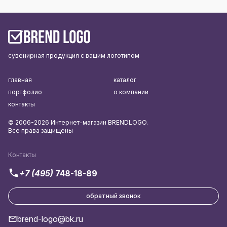
сувенирная продукция с вашим логотипом
главная
каталог
портфолио
о компании
контакты
© 2006-2026 Интернет-магазин BRENDLOGO.
Все права защищены
Контакты
+7 (495)
748-18-89
обратный звонок
brend-logo@bk.ru