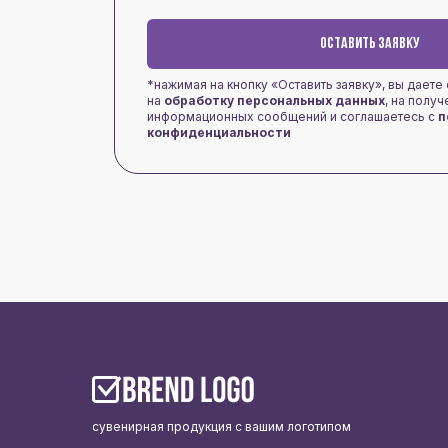
ОСТАВИТЬ ЗАЯВКУ
*нажимая на кнопку «Оставить заявку», вы даете
на
обработку персональных данных
, на полу
информационных сообщений и соглашаетесь с
п
конфиденциальности
сувенирная продукция с вашим логотипом