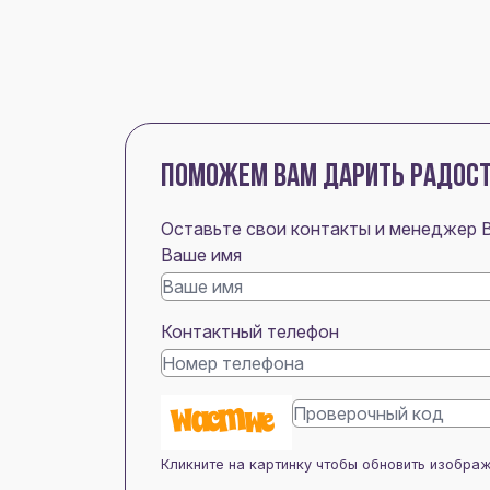
ПОМОЖЕМ ВАМ ДАРИТЬ РАДОС
Оставьте свои контакты и менеджер 
Ваше имя
Контактный телефон
Кликните на картинку чтобы обновить изобра