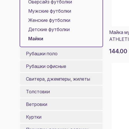
Оверсайз футболки
Мужские футболки
Женские футболки
Детские футболки
Майка м
Майки
ATHLETI
144.00
Рубашки поло
Рубашки офисные
Свитера, джемперы, жилеты
Толстовки
Ветровки
Куртки