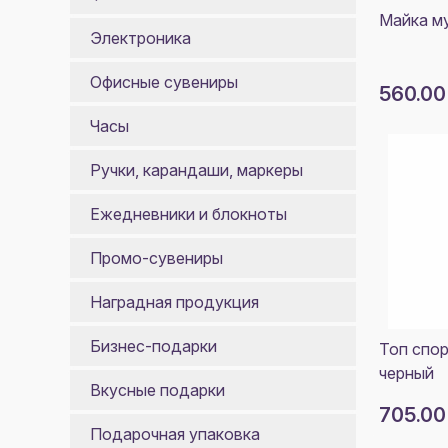
Майка му
Электроника
Офисные сувениры
560.00
Часы
Ручки, карандаши, маркеры
Ежедневники и блокноты
Промо-сувениры
Наградная продукция
Бизнес-подарки
Топ спор
черный
Вкусные подарки
705.00
Подарочная упаковка