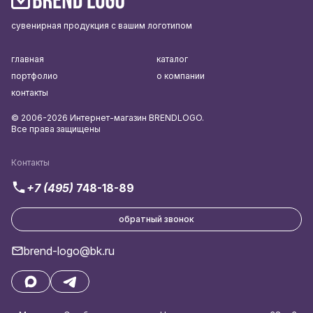
сувенирная продукция с вашим логотипом
главная
каталог
портфолио
о компании
контакты
© 2006-2026 Интернет-магазин BRENDLOGO.
Все права защищены
Контакты
+7 (495)
748-18-89
обратный звонок
brend-logo@bk.ru