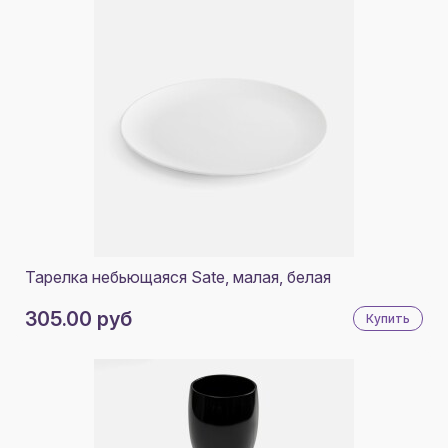
Тарелка небьющаяся Sate, малая, белая
305.00 руб
Купить