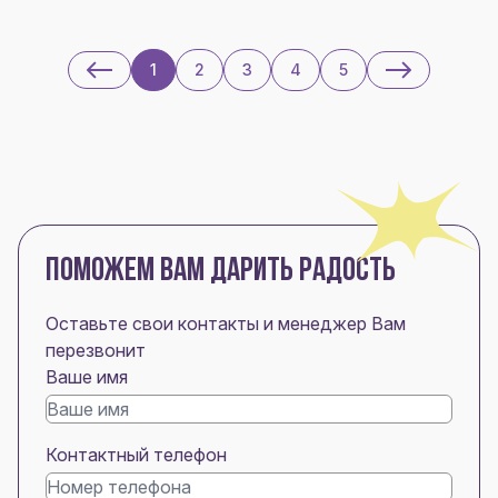
1
2
3
4
5
ПОМОЖЕМ ВАМ ДАРИТЬ РАДОСТЬ
Оставьте свои контакты и менеджер Вам
перезвонит
Ваше имя
Контактный телефон