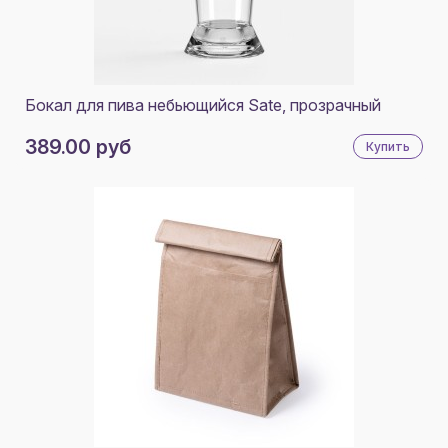
Бокал для пива небьющийся Sate, прозрачный
389.00 руб
Купить