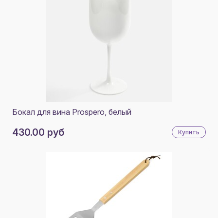
Бокал для вина Prospero, белый
430.00 руб
Купить