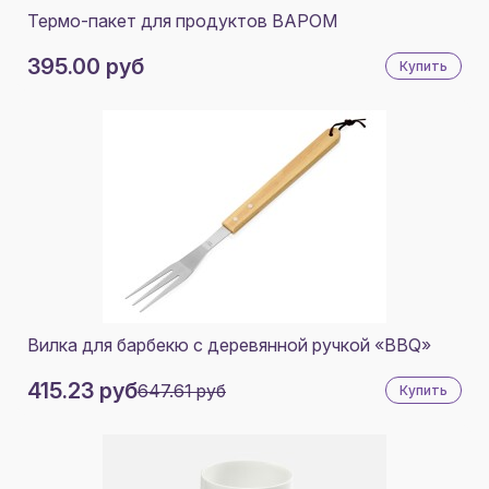
Термо-пакет для продуктов BAPOM
395.00 руб
Купить
Вилка для барбекю с деревянной ручкой «BBQ»
415.23 руб
647.61 руб
Купить