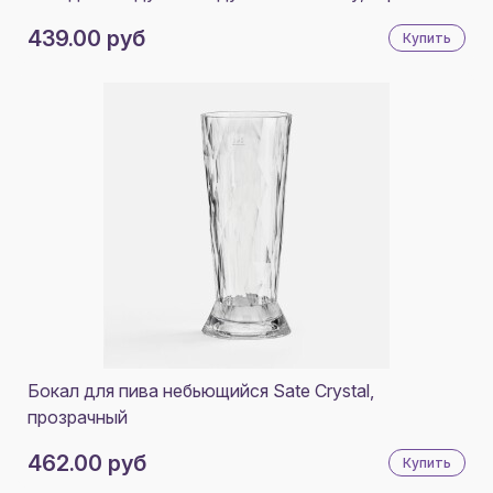
439.00 руб
Купить
Бокал для пива небьющийся Sate Crystal,
прозрачный
462.00 руб
Купить