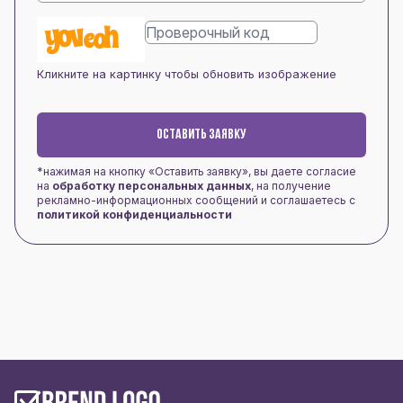
Кликните на картинку чтобы обновить изображение
ОСТАВИТЬ ЗАЯВКУ
*нажимая на кнопку «Оставить заявку», вы даете согласие
на
обработку персональных данных
, на получение
рекламно-информационных сообщений и соглашаетесь с
политикой конфиденциальности