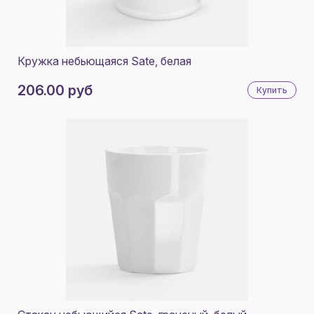
Кружка небьющаяся Sate, белая
206.00 руб
Купить