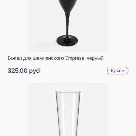
Бокал для шампанского Empresa, черный
325.00 руб
Купить