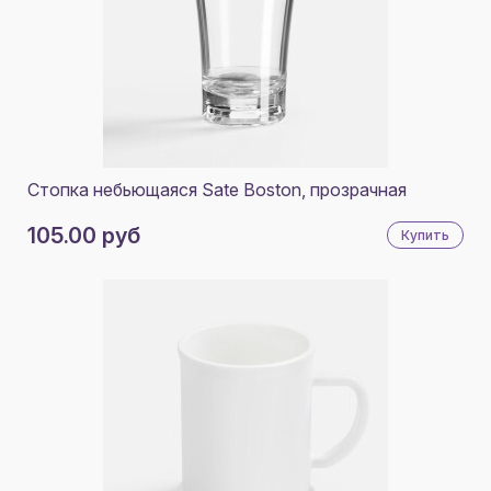
Стопка небьющаяся Sate Boston, прозрачная
105.00 руб
Купить