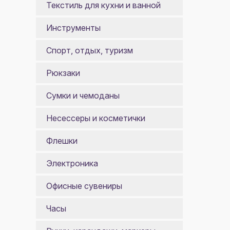
Текстиль для кухни и ванной
Инструменты
Спорт, отдых, туризм
Рюкзаки
Сумки и чемоданы
Несессеры и косметички
Флешки
Электроника
Офисные сувениры
Часы