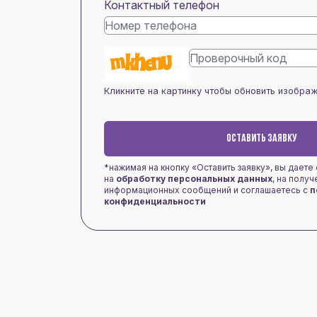
Контактный телефон
Кликните на картинку чтобы обновить изобра
ОСТАВИТЬ ЗАЯВКУ
*нажимая на кнопку «Оставить заявку», вы даете
на
обработку персональных данных
, на полу
информационных сообщений и соглашаетесь с
п
конфиденциальности