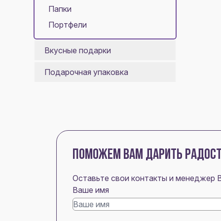
Папки
Портфели
Вкусные подарки
Подарочная упаковка
ПОМОЖЕМ ВАМ ДАРИТЬ РАДОС
Оставьте свои контакты и менеджер 
Ваше имя