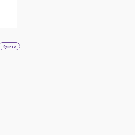
Купить