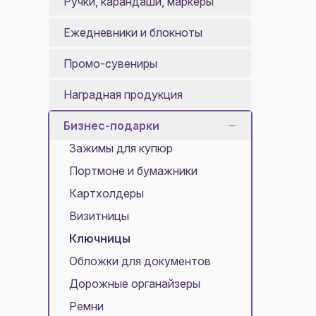
Ручки, карандаши, маркеры
Ежедневники и блокноты
Промо-сувениры
Наградная продукция
Бизнес-подарки
Зажимы для купюр
Портмоне и бумажники
Картхолдеры
Визитницы
Ключницы
Обложки для документов
Дорожные органайзеры
Ремни