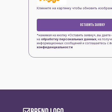
Кликните на картинку чтобы обновить изобра
ОСТАВИТЬ ЗАЯВКУ
*нажимая на кнопку «Оставить заявку», вы даете
на
обработку персональных данных
, на полу
информационных сообщений и соглашаетесь с
п
конфиденциальности