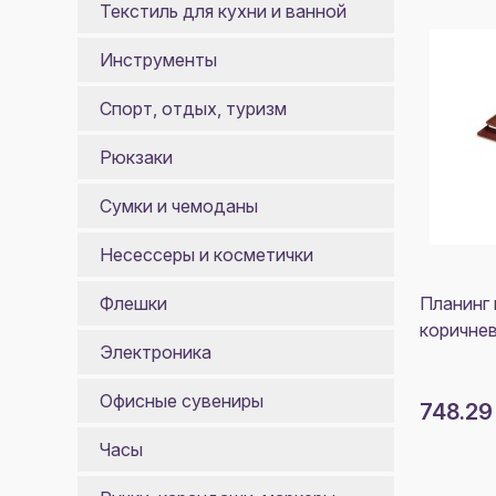
Текстиль для кухни и ванной
Инструменты
Спорт, отдых, туризм
Рюкзаки
Сумки и чемоданы
Несессеры и косметички
Планинг 
Флешки
коричне
Электроника
Офисные сувениры
748.29
Часы