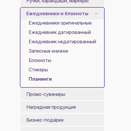
Ручки, карандаши, маркеры
Ежедневники и блокноты
Ежедневники оригинальные
Ежедневник датированный
Ежедневник недатированный
Записные книжки
Блокноты
Стикеры
Планинги
Промо-сувениры
Наградная продукция
Бизнес-подарки