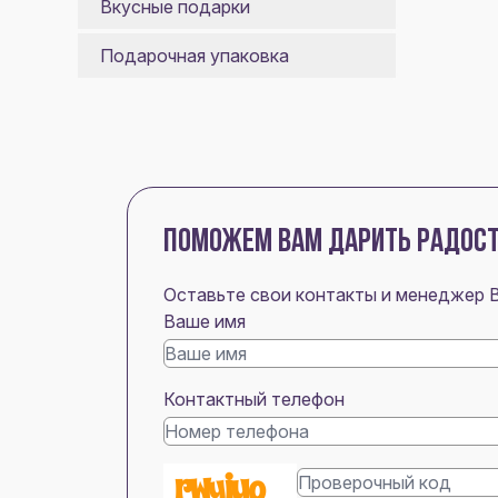
Вкусные подарки
Подарочная упаковка
ПОМОЖЕМ ВАМ ДАРИТЬ РАДОС
Оставьте свои контакты и менеджер 
Ваше имя
Контактный телефон