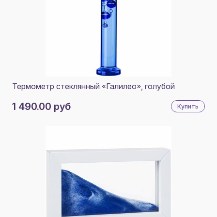
Термометр стеклянный «Галилео», голубой
1 490.00 руб
Купить