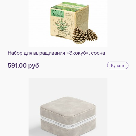
Набор для выращивания «Экокуб», сосна
591.00 руб
Купить