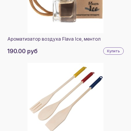
Ароматизатор воздуха Flava Ice, ментол
190.00 руб
Купить