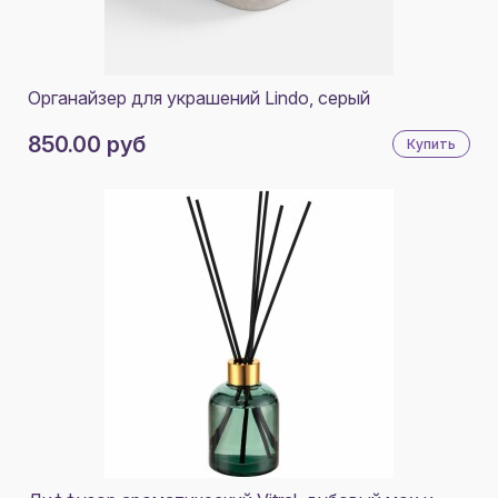
Органайзер для украшений Lindo, серый
850.00 руб
Купить