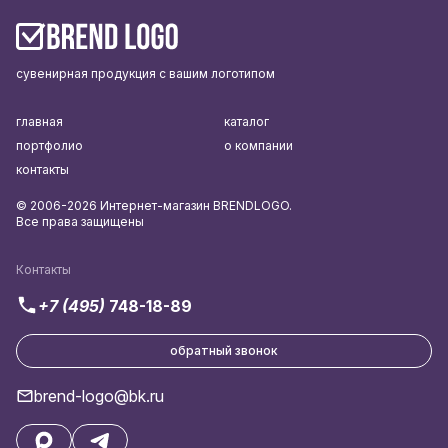
сувенирная продукция с вашим логотипом
главная
каталог
портфолио
о компании
контакты
© 2006-2026 Интернет-магазин BRENDLOGO.
Все права защищены
Контакты
+7 (495)
748-18-89
обратный звонок
brend-logo@bk.ru