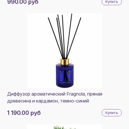
990.00 руб
Купить
Диффузор ароматический Fragnola, пряная
древесина и кардамон, темно-синий
1 190.00 руб
Купить