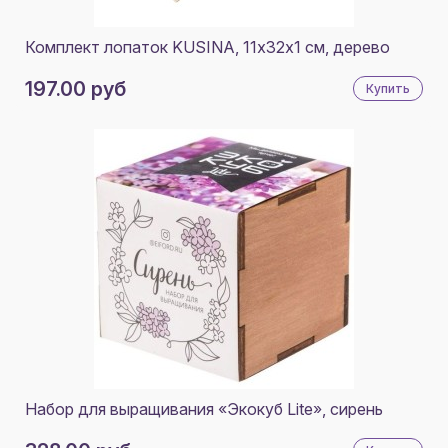
Комплект лопаток KUSINA, 11х32х1 см, дерево
197.00 руб
Купить
Набор для выращивания «Экокуб Lite», сирень