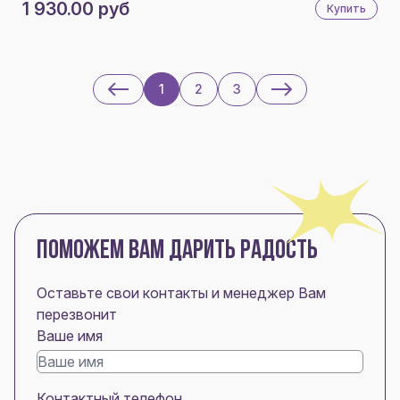
1 930.00 руб
Купить
1
2
3
ПОМОЖЕМ ВАМ ДАРИТЬ РАДОСТЬ
Оставьте свои контакты и менеджер Вам
перезвонит
Ваше имя
Контактный телефон