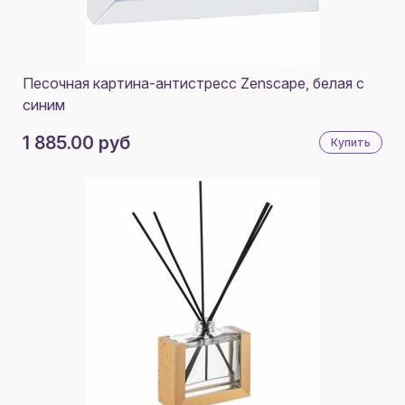
Песочная картина-антистресс Zenscape, белая с
синим
1 885.00 руб
Купить