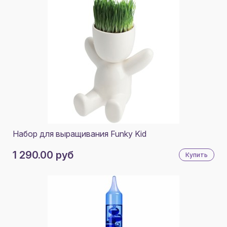
Набор для выращивания Funky Kid
1 290.00 руб
Купить