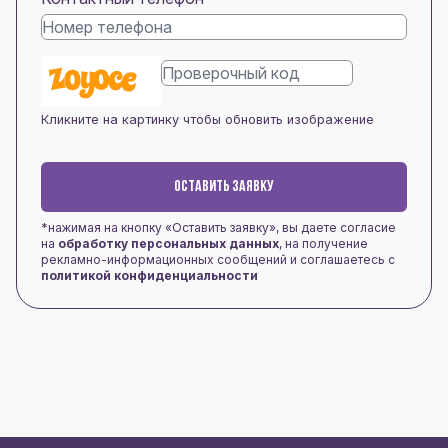
Кликните на картинку чтобы обновить изображение
ОСТАВИТЬ ЗАЯВКУ
*нажимая на кнопку «Оставить заявку», вы даете согласие
на
обработку персональных данных
, на получение
рекламно-информационных сообщений и соглашаетесь с
политикой конфиденциальности