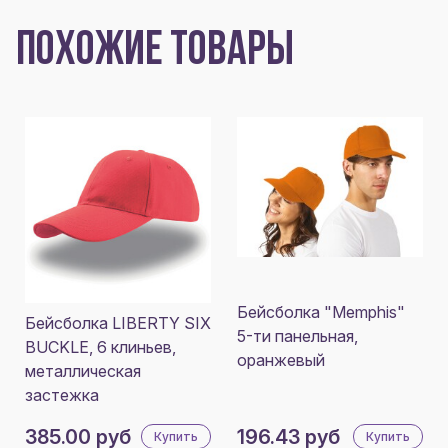
ПОХОЖИЕ ТОВАРЫ
Бейсболка "Memphis"
Бейсболка LIBERTY SIX
5-ти панельная,
BUCKLE, 6 клиньев,
оранжевый
металлическая
застежка
385.00 руб
196.43 руб
Купить
Купить