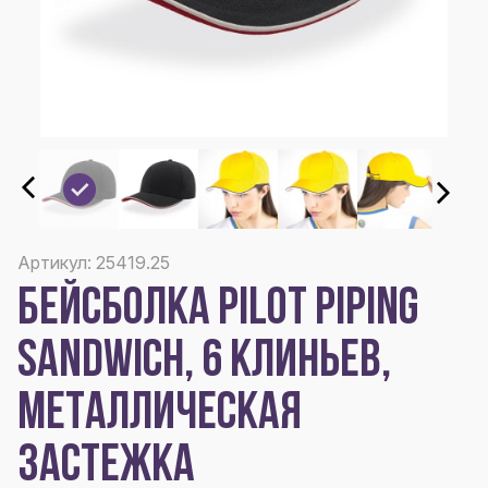
Артикул: 25419.25
БЕЙСБОЛКА PILOT PIPING
SANDWICH, 6 КЛИНЬЕВ,
МЕТАЛЛИЧЕСКАЯ
ЗАСТЕЖКА