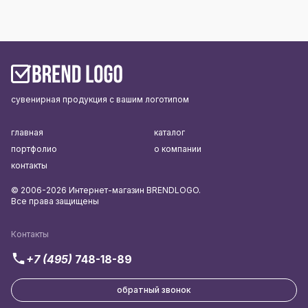
сувенирная продукция с вашим логотипом
главная
каталог
портфолио
о компании
контакты
© 2006-2026 Интернет-магазин BRENDLOGO.
Все права защищены
Контакты
+7 (495)
748-18-89
обратный звонок