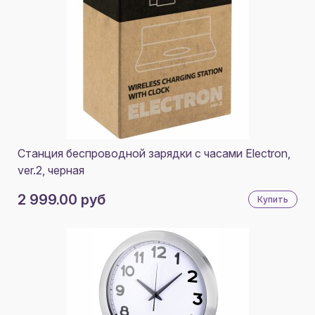
Станция беспроводной зарядки с часами Electron,
ver.2, черная
2 999.00 руб
Купить