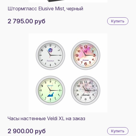
Штормгласс Elusive Mist, черный
2 795.00 руб
Купить
Часы настенные Veldi XL на заказ
2 900.00 руб
Купить