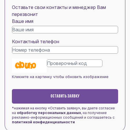
Оставьте свои контакты и менеджер Вам
перезвонит
Ваше имя
Контактный телефон
Кликните на картинку чтобы обновить изображение
ОСТАВИТЬ ЗАЯВКУ
*нажимая на кнопку «Оставить заявку», вы даете согласие
на
обработку персональных данных
, на получение
рекламно-информационных сообщений и соглашаетесь с
политикой конфиденциальности