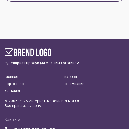
сувенирная продукция с вашим логотипом
главная
каталог
портфолио
о компании
контакты
© 2006-2026 Интернет-магазин BRENDLOGO.
Все права защищены
Контакты