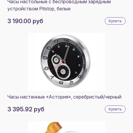
Часы настольные с беспроводным зарядным
устройством Pitstop, белые
3 190.00 руб
Купить
Часы настенные «Астория», серебристый/черный
3 395.92 руб
Купить