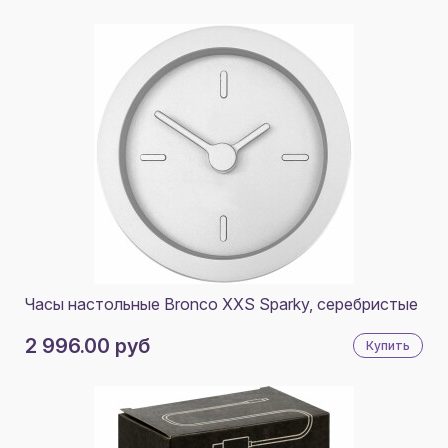
Часы настольные Bronco XXS Sparky, серебристые
2 996.00 руб
Купить