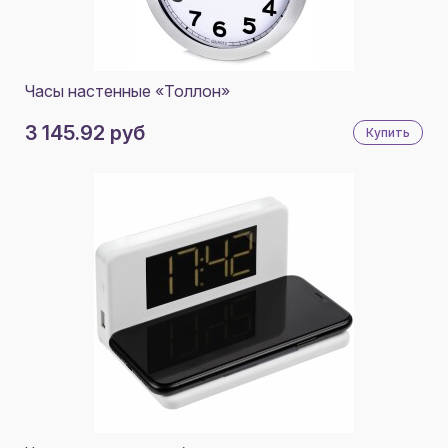
Часы настенные «Толлон»
3 145.92 руб
Купить