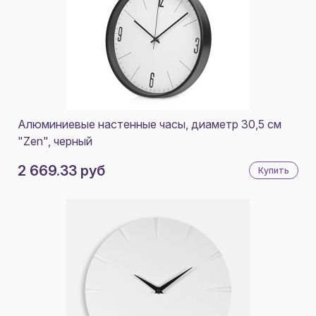
Алюминиевые настенные часы, диаметр 30,5 см
"Zen", черный
2 669.33 руб
Купить