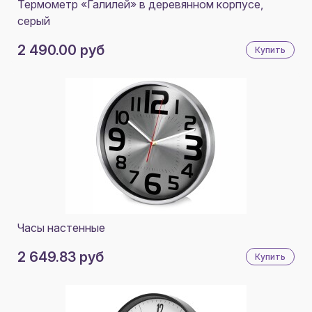
Термометр «Галилей» в деревянном корпусе,
серый
2 490.00 руб
Купить
Часы настенные
2 649.83 руб
Купить