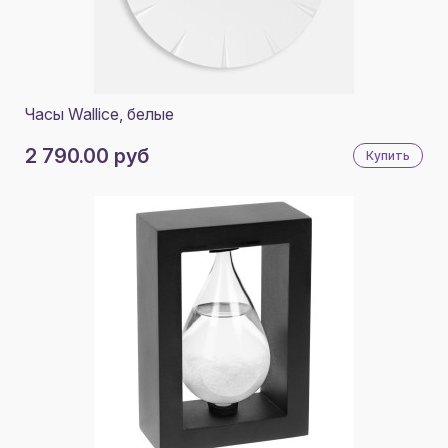
Часы Wallice, белые
2 790.00 руб
Купить