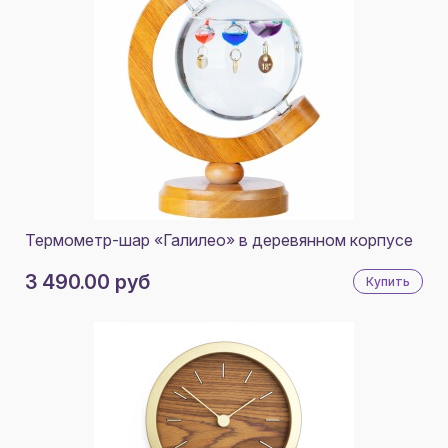
Термометр-шар «Галилео» в деревянном корпусе
3 490.00 руб
Купить